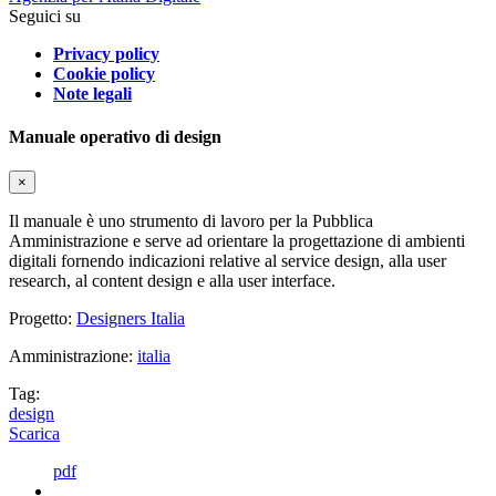
Seguici su
Privacy policy
Cookie policy
Note legali
Manuale operativo di design
×
Il manuale è uno strumento di lavoro per la Pubblica
Amministrazione e serve ad orientare la progettazione di ambienti
digitali fornendo indicazioni relative al service design, alla user
research, al content design e alla user interface.
Progetto:
Designers Italia
Amministrazione:
italia
Tag:
design
Scarica
pdf