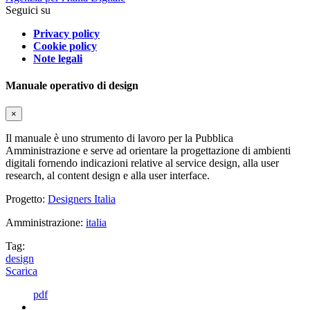
Seguici su
Privacy policy
Cookie policy
Note legali
Manuale operativo di design
×
Il manuale è uno strumento di lavoro per la Pubblica
Amministrazione e serve ad orientare la progettazione di ambienti
digitali fornendo indicazioni relative al service design, alla user
research, al content design e alla user interface.
Progetto:
Designers Italia
Amministrazione:
italia
Tag:
design
Scarica
pdf