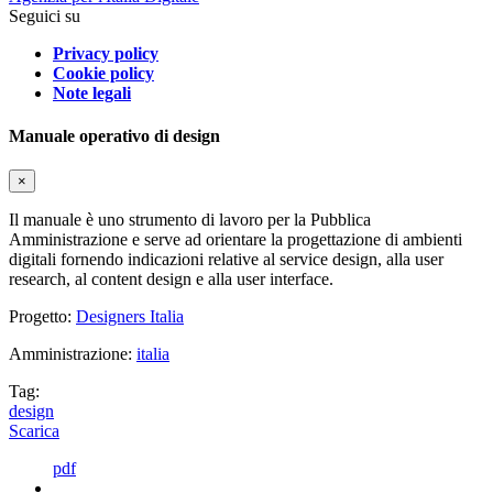
Seguici su
Privacy policy
Cookie policy
Note legali
Manuale operativo di design
×
Il manuale è uno strumento di lavoro per la Pubblica
Amministrazione e serve ad orientare la progettazione di ambienti
digitali fornendo indicazioni relative al service design, alla user
research, al content design e alla user interface.
Progetto:
Designers Italia
Amministrazione:
italia
Tag:
design
Scarica
pdf