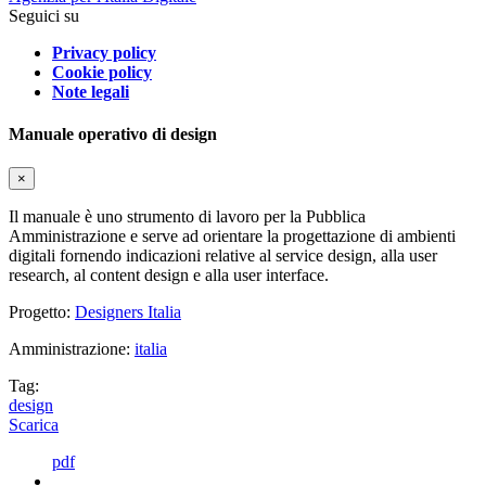
Seguici su
Privacy policy
Cookie policy
Note legali
Manuale operativo di design
×
Il manuale è uno strumento di lavoro per la Pubblica
Amministrazione e serve ad orientare la progettazione di ambienti
digitali fornendo indicazioni relative al service design, alla user
research, al content design e alla user interface.
Progetto:
Designers Italia
Amministrazione:
italia
Tag:
design
Scarica
pdf