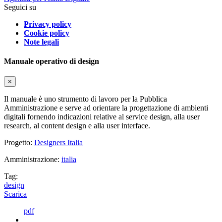
Seguici su
Privacy policy
Cookie policy
Note legali
Manuale operativo di design
×
Il manuale è uno strumento di lavoro per la Pubblica
Amministrazione e serve ad orientare la progettazione di ambienti
digitali fornendo indicazioni relative al service design, alla user
research, al content design e alla user interface.
Progetto:
Designers Italia
Amministrazione:
italia
Tag:
design
Scarica
pdf