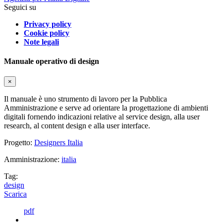
Seguici su
Privacy policy
Cookie policy
Note legali
Manuale operativo di design
×
Il manuale è uno strumento di lavoro per la Pubblica
Amministrazione e serve ad orientare la progettazione di ambienti
digitali fornendo indicazioni relative al service design, alla user
research, al content design e alla user interface.
Progetto:
Designers Italia
Amministrazione:
italia
Tag:
design
Scarica
pdf