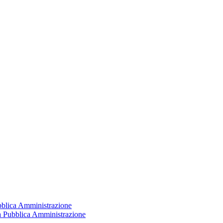
ubblica Amministrazione
la Pubblica Amministrazione