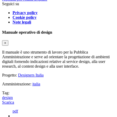
Seguici su
Privacy policy
Cookie policy
Note legali
Manuale operativo di design
×
Il manuale è uno strumento di lavoro per la Pubblica
Amministrazione e serve ad orientare la progettazione di ambienti
digitali fornendo indicazioni relative al service design, alla user
research, al content design e alla user interface.
Progetto:
Designers Italia
Amministrazione:
italia
Tag:
design
Scarica
pdf