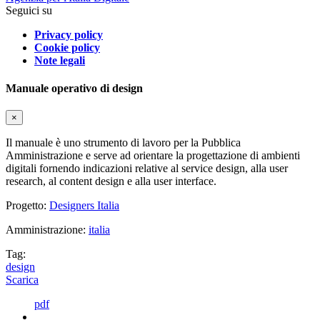
Seguici su
Privacy policy
Cookie policy
Note legali
Manuale operativo di design
×
Il manuale è uno strumento di lavoro per la Pubblica
Amministrazione e serve ad orientare la progettazione di ambienti
digitali fornendo indicazioni relative al service design, alla user
research, al content design e alla user interface.
Progetto:
Designers Italia
Amministrazione:
italia
Tag:
design
Scarica
pdf