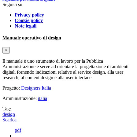
Seguici su
Privacy policy
Cookie policy
Note legali
Manuale operativo di design
×
Il manuale è uno strumento di lavoro per la Pubblica
Amministrazione e serve ad orientare la progettazione di ambienti
digitali fornendo indicazioni relative al service design, alla user
research, al content design e alla user interface.
Progetto:
Designers Italia
Amministrazione:
italia
Tag:
design
Scarica
pdf