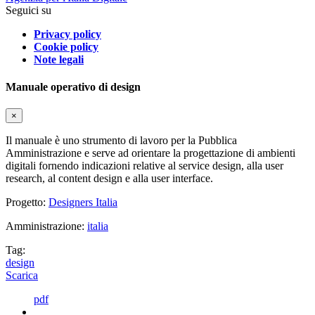
Seguici su
Privacy policy
Cookie policy
Note legali
Manuale operativo di design
×
Il manuale è uno strumento di lavoro per la Pubblica
Amministrazione e serve ad orientare la progettazione di ambienti
digitali fornendo indicazioni relative al service design, alla user
research, al content design e alla user interface.
Progetto:
Designers Italia
Amministrazione:
italia
Tag:
design
Scarica
pdf