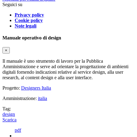
Seguici su
Privacy policy
Cookie policy
Note legali
Manuale operativo di design
×
Il manuale è uno strumento di lavoro per la Pubblica
Amministrazione e serve ad orientare la progettazione di ambienti
digitali fornendo indicazioni relative al service design, alla user
research, al content design e alla user interface.
Progetto:
Designers Italia
Amministrazione:
italia
Tag:
design
Scarica
pdf