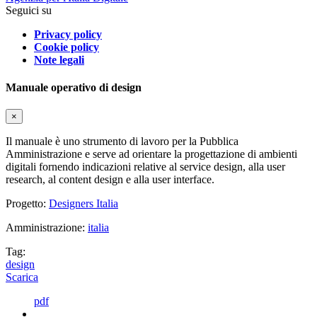
Seguici su
Privacy policy
Cookie policy
Note legali
Manuale operativo di design
×
Il manuale è uno strumento di lavoro per la Pubblica
Amministrazione e serve ad orientare la progettazione di ambienti
digitali fornendo indicazioni relative al service design, alla user
research, al content design e alla user interface.
Progetto:
Designers Italia
Amministrazione:
italia
Tag:
design
Scarica
pdf