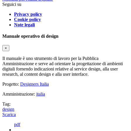
Seguici su
Privacy policy
Cookie policy
Note legali
Manuale operativo di design
×
Il manuale è uno strumento di lavoro per la Pubblica
Amministrazione e serve ad orientare la progettazione di ambienti
digitali fornendo indicazioni relative al service design, alla user
research, al content design e alla user interface.
Progetto:
Designers Italia
Amministrazione:
italia
Tag:
design
Scarica
pdf