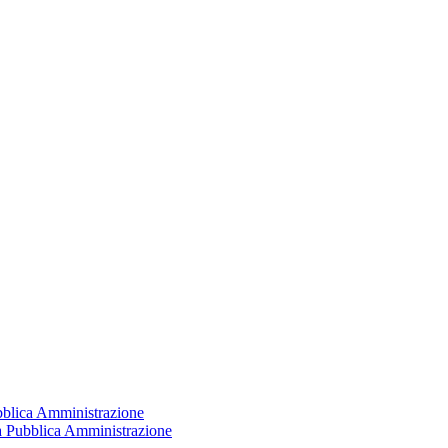
ubblica Amministrazione
la Pubblica Amministrazione