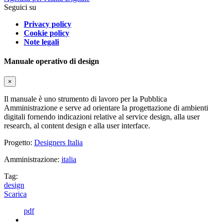
Seguici su
Privacy policy
Cookie policy
Note legali
Manuale operativo di design
×
Il manuale è uno strumento di lavoro per la Pubblica
Amministrazione e serve ad orientare la progettazione di ambienti
digitali fornendo indicazioni relative al service design, alla user
research, al content design e alla user interface.
Progetto:
Designers Italia
Amministrazione:
italia
Tag:
design
Scarica
pdf