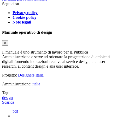
Seguici su
Privacy policy
Cookie policy
Note legali
Manuale operativo di design
×
Il manuale è uno strumento di lavoro per la Pubblica
Amministrazione e serve ad orientare la progettazione di ambienti
digitali fornendo indicazioni relative al service design, alla user
research, al content design e alla user interface.
Progetto:
Designers Italia
Amministrazione:
italia
Tag:
design
Scarica
pdf