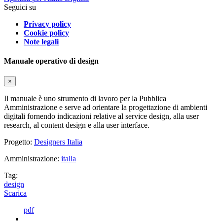
Seguici su
Privacy policy
Cookie policy
Note legali
Manuale operativo di design
×
Il manuale è uno strumento di lavoro per la Pubblica
Amministrazione e serve ad orientare la progettazione di ambienti
digitali fornendo indicazioni relative al service design, alla user
research, al content design e alla user interface.
Progetto:
Designers Italia
Amministrazione:
italia
Tag:
design
Scarica
pdf