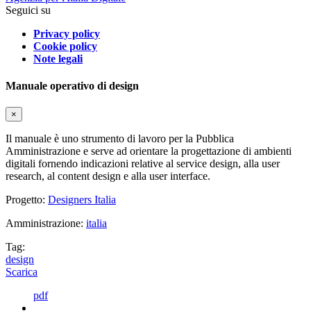
Seguici su
Privacy policy
Cookie policy
Note legali
Manuale operativo di design
×
Il manuale è uno strumento di lavoro per la Pubblica
Amministrazione e serve ad orientare la progettazione di ambienti
digitali fornendo indicazioni relative al service design, alla user
research, al content design e alla user interface.
Progetto:
Designers Italia
Amministrazione:
italia
Tag:
design
Scarica
pdf