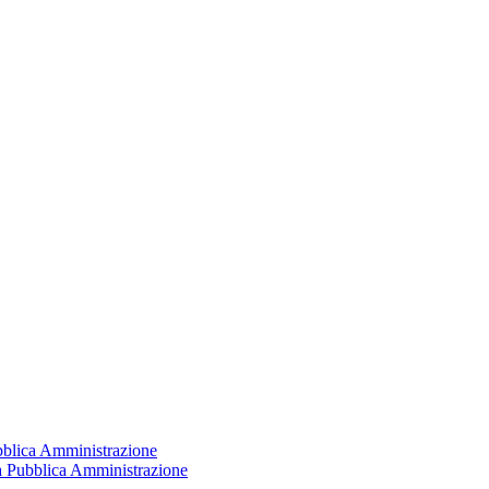
ubblica Amministrazione
la Pubblica Amministrazione