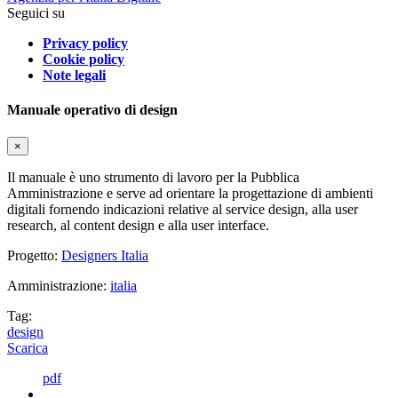
Seguici su
Privacy policy
Cookie policy
Note legali
Manuale operativo di design
×
Il manuale è uno strumento di lavoro per la Pubblica
Amministrazione e serve ad orientare la progettazione di ambienti
digitali fornendo indicazioni relative al service design, alla user
research, al content design e alla user interface.
Progetto:
Designers Italia
Amministrazione:
italia
Tag:
design
Scarica
pdf