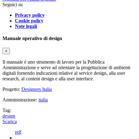
Seguici su
Privacy policy
Cookie policy
Note legali
Manuale operativo di design
×
Il manuale è uno strumento di lavoro per la Pubblica
Amministrazione e serve ad orientare la progettazione di ambienti
digitali fornendo indicazioni relative al service design, alla user
research, al content design e alla user interface.
Progetto:
Designers Italia
Amministrazione:
italia
Tag:
design
Scarica
pdf