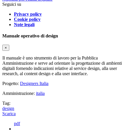
Seguici su
Privacy policy
Cookie policy
Note legali
Manuale operativo di design
×
Il manuale è uno strumento di lavoro per la Pubblica
Amministrazione e serve ad orientare la progettazione di ambienti
digitali fornendo indicazioni relative al service design, alla user
research, al content design e alla user interface.
Progetto:
Designers Italia
Amministrazione:
italia
Tag:
design
Scarica
pdf