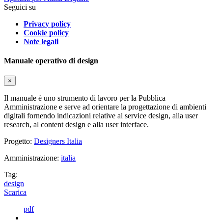
Seguici su
Privacy policy
Cookie policy
Note legali
Manuale operativo di design
×
Il manuale è uno strumento di lavoro per la Pubblica
Amministrazione e serve ad orientare la progettazione di ambienti
digitali fornendo indicazioni relative al service design, alla user
research, al content design e alla user interface.
Progetto:
Designers Italia
Amministrazione:
italia
Tag:
design
Scarica
pdf