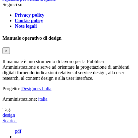
Seguici su
Privacy policy
Cookie policy
Note legali
Manuale operativo di design
×
Il manuale è uno strumento di lavoro per la Pubblica
Amministrazione e serve ad orientare la progettazione di ambienti
digitali fornendo indicazioni relative al service design, alla user
research, al content design e alla user interface.
Progetto:
Designers Italia
Amministrazione:
italia
Tag:
design
Scarica
pdf