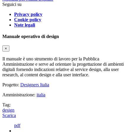
Seguici su
Privacy policy
Cookie policy
Note legali
Manuale operativo di design
×
Il manuale è uno strumento di lavoro per la Pubblica
Amministrazione e serve ad orientare la progettazione di ambienti
digitali fornendo indicazioni relative al service design, alla user
research, al content design e alla user interface.
Progetto:
Designers Italia
Amministrazione:
italia
Tag:
design
Scarica
pdf