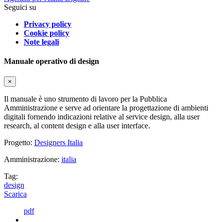
Seguici su
Privacy policy
Cookie policy
Note legali
Manuale operativo di design
×
Il manuale è uno strumento di lavoro per la Pubblica
Amministrazione e serve ad orientare la progettazione di ambienti
digitali fornendo indicazioni relative al service design, alla user
research, al content design e alla user interface.
Progetto:
Designers Italia
Amministrazione:
italia
Tag:
design
Scarica
pdf