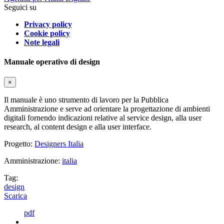
Seguici su
Privacy policy
Cookie policy
Note legali
Manuale operativo di design
×
Il manuale è uno strumento di lavoro per la Pubblica
Amministrazione e serve ad orientare la progettazione di ambienti
digitali fornendo indicazioni relative al service design, alla user
research, al content design e alla user interface.
Progetto:
Designers Italia
Amministrazione:
italia
Tag:
design
Scarica
pdf