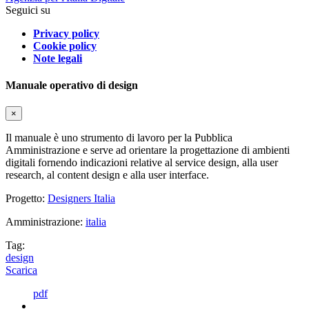
Seguici su
Privacy policy
Cookie policy
Note legali
Manuale operativo di design
×
Il manuale è uno strumento di lavoro per la Pubblica
Amministrazione e serve ad orientare la progettazione di ambienti
digitali fornendo indicazioni relative al service design, alla user
research, al content design e alla user interface.
Progetto:
Designers Italia
Amministrazione:
italia
Tag:
design
Scarica
pdf