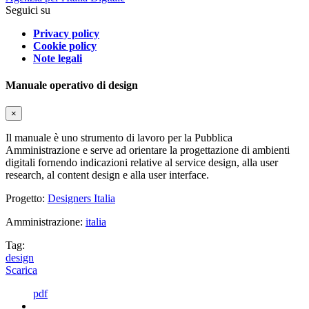
Seguici su
Privacy policy
Cookie policy
Note legali
Manuale operativo di design
×
Il manuale è uno strumento di lavoro per la Pubblica
Amministrazione e serve ad orientare la progettazione di ambienti
digitali fornendo indicazioni relative al service design, alla user
research, al content design e alla user interface.
Progetto:
Designers Italia
Amministrazione:
italia
Tag:
design
Scarica
pdf