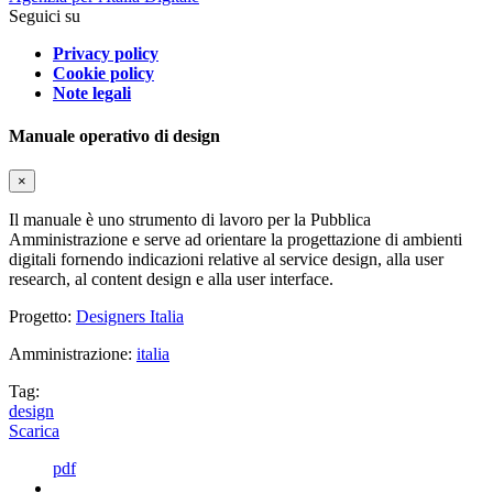
Seguici su
Privacy policy
Cookie policy
Note legali
Manuale operativo di design
×
Il manuale è uno strumento di lavoro per la Pubblica
Amministrazione e serve ad orientare la progettazione di ambienti
digitali fornendo indicazioni relative al service design, alla user
research, al content design e alla user interface.
Progetto:
Designers Italia
Amministrazione:
italia
Tag:
design
Scarica
pdf