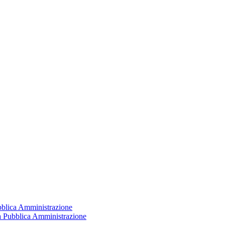
ubblica Amministrazione
la Pubblica Amministrazione