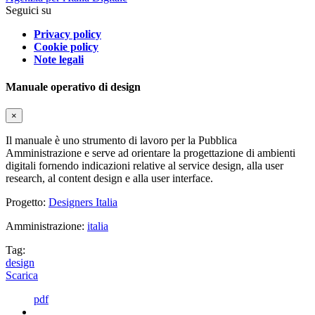
Seguici su
Privacy policy
Cookie policy
Note legali
Manuale operativo di design
×
Il manuale è uno strumento di lavoro per la Pubblica
Amministrazione e serve ad orientare la progettazione di ambienti
digitali fornendo indicazioni relative al service design, alla user
research, al content design e alla user interface.
Progetto:
Designers Italia
Amministrazione:
italia
Tag:
design
Scarica
pdf