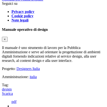
Seguici su
Privacy policy
Cookie policy
Note legali
Manuale operativo di design
×
Il manuale è uno strumento di lavoro per la Pubblica
Amministrazione e serve ad orientare la progettazione di ambienti
digitali fornendo indicazioni relative al service design, alla user
research, al content design e alla user interface.
Progetto:
Designers Italia
Amministrazione:
italia
Tag:
design
Scarica
pdf