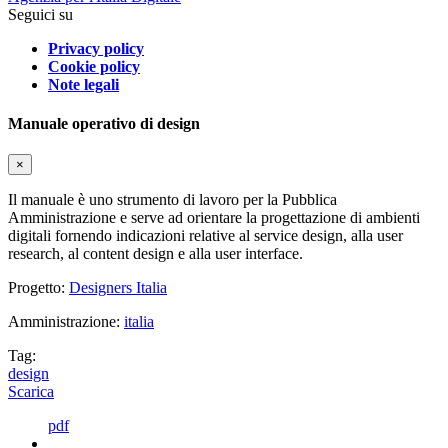
Seguici su
Privacy policy
Cookie policy
Note legali
Manuale operativo di design
×
Il manuale è uno strumento di lavoro per la Pubblica
Amministrazione e serve ad orientare la progettazione di ambienti
digitali fornendo indicazioni relative al service design, alla user
research, al content design e alla user interface.
Progetto:
Designers Italia
Amministrazione:
italia
Tag:
design
Scarica
pdf