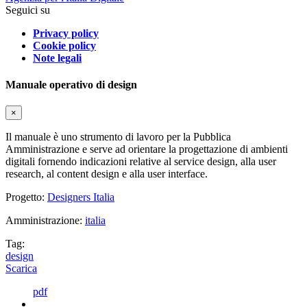
Seguici su
Privacy policy
Cookie policy
Note legali
Manuale operativo di design
×
Il manuale è uno strumento di lavoro per la Pubblica
Amministrazione e serve ad orientare la progettazione di ambienti
digitali fornendo indicazioni relative al service design, alla user
research, al content design e alla user interface.
Progetto:
Designers Italia
Amministrazione:
italia
Tag:
design
Scarica
pdf