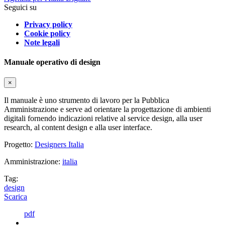
Seguici su
Privacy policy
Cookie policy
Note legali
Manuale operativo di design
×
Il manuale è uno strumento di lavoro per la Pubblica
Amministrazione e serve ad orientare la progettazione di ambienti
digitali fornendo indicazioni relative al service design, alla user
research, al content design e alla user interface.
Progetto:
Designers Italia
Amministrazione:
italia
Tag:
design
Scarica
pdf