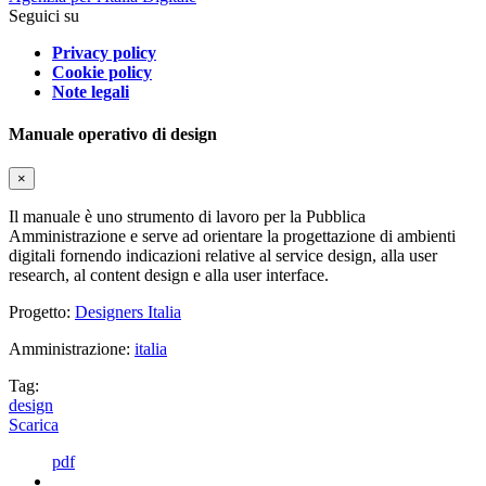
Seguici su
Privacy policy
Cookie policy
Note legali
Manuale operativo di design
×
Il manuale è uno strumento di lavoro per la Pubblica
Amministrazione e serve ad orientare la progettazione di ambienti
digitali fornendo indicazioni relative al service design, alla user
research, al content design e alla user interface.
Progetto:
Designers Italia
Amministrazione:
italia
Tag:
design
Scarica
pdf