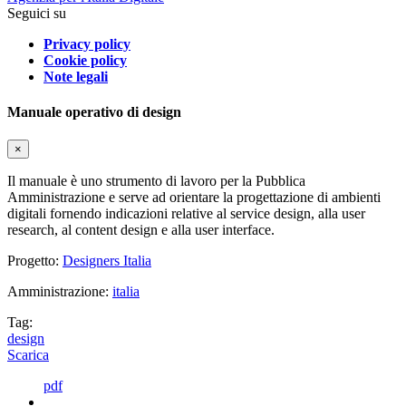
Seguici su
Privacy policy
Cookie policy
Note legali
Manuale operativo di design
×
Il manuale è uno strumento di lavoro per la Pubblica
Amministrazione e serve ad orientare la progettazione di ambienti
digitali fornendo indicazioni relative al service design, alla user
research, al content design e alla user interface.
Progetto:
Designers Italia
Amministrazione:
italia
Tag:
design
Scarica
pdf