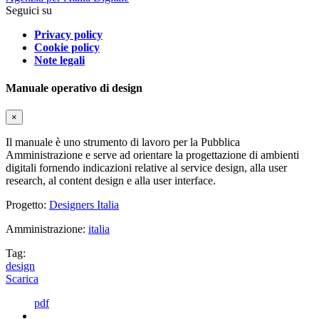
Seguici su
Privacy policy
Cookie policy
Note legali
Manuale operativo di design
×
Il manuale è uno strumento di lavoro per la Pubblica
Amministrazione e serve ad orientare la progettazione di ambienti
digitali fornendo indicazioni relative al service design, alla user
research, al content design e alla user interface.
Progetto:
Designers Italia
Amministrazione:
italia
Tag:
design
Scarica
pdf