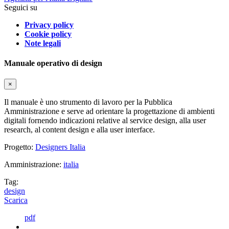
Seguici su
Privacy policy
Cookie policy
Note legali
Manuale operativo di design
×
Il manuale è uno strumento di lavoro per la Pubblica
Amministrazione e serve ad orientare la progettazione di ambienti
digitali fornendo indicazioni relative al service design, alla user
research, al content design e alla user interface.
Progetto:
Designers Italia
Amministrazione:
italia
Tag:
design
Scarica
pdf