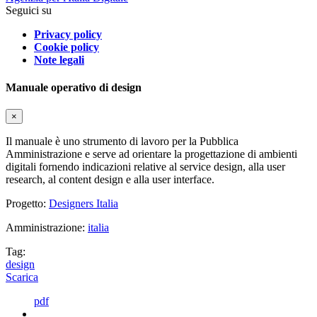
Seguici su
Privacy policy
Cookie policy
Note legali
Manuale operativo di design
×
Il manuale è uno strumento di lavoro per la Pubblica
Amministrazione e serve ad orientare la progettazione di ambienti
digitali fornendo indicazioni relative al service design, alla user
research, al content design e alla user interface.
Progetto:
Designers Italia
Amministrazione:
italia
Tag:
design
Scarica
pdf