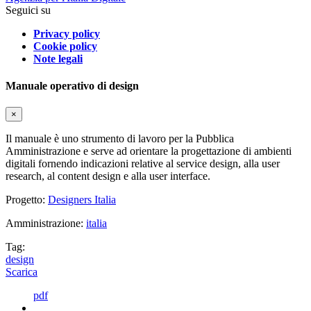
Seguici su
Privacy policy
Cookie policy
Note legali
Manuale operativo di design
×
Il manuale è uno strumento di lavoro per la Pubblica
Amministrazione e serve ad orientare la progettazione di ambienti
digitali fornendo indicazioni relative al service design, alla user
research, al content design e alla user interface.
Progetto:
Designers Italia
Amministrazione:
italia
Tag:
design
Scarica
pdf