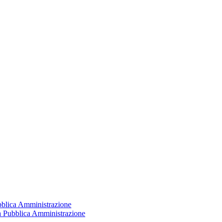
ubblica Amministrazione
la Pubblica Amministrazione