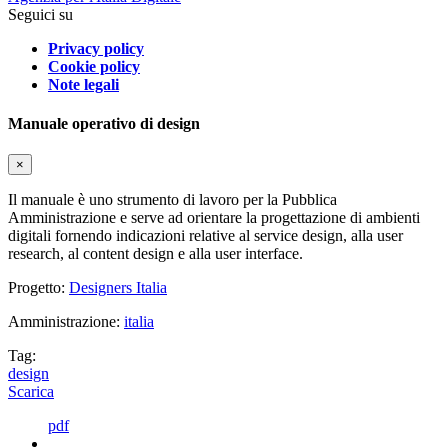
Seguici su
Privacy policy
Cookie policy
Note legali
Manuale operativo di design
×
Il manuale è uno strumento di lavoro per la Pubblica
Amministrazione e serve ad orientare la progettazione di ambienti
digitali fornendo indicazioni relative al service design, alla user
research, al content design e alla user interface.
Progetto:
Designers Italia
Amministrazione:
italia
Tag:
design
Scarica
pdf