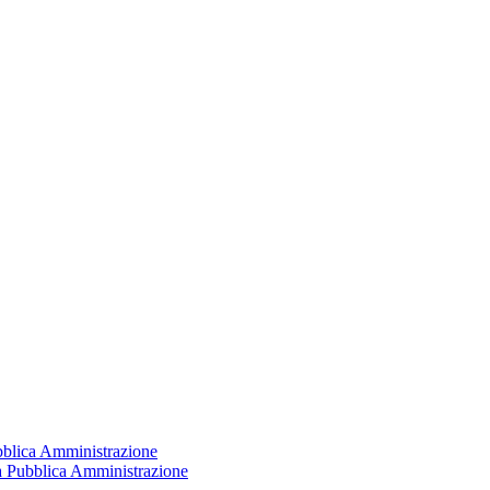
ubblica Amministrazione
la Pubblica Amministrazione