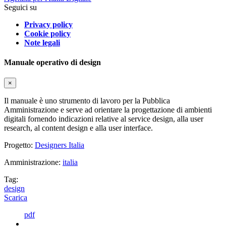
Seguici su
Privacy policy
Cookie policy
Note legali
Manuale operativo di design
×
Il manuale è uno strumento di lavoro per la Pubblica
Amministrazione e serve ad orientare la progettazione di ambienti
digitali fornendo indicazioni relative al service design, alla user
research, al content design e alla user interface.
Progetto:
Designers Italia
Amministrazione:
italia
Tag:
design
Scarica
pdf