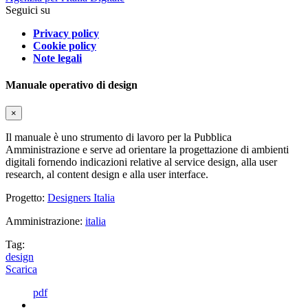
Seguici su
Privacy policy
Cookie policy
Note legali
Manuale operativo di design
×
Il manuale è uno strumento di lavoro per la Pubblica
Amministrazione e serve ad orientare la progettazione di ambienti
digitali fornendo indicazioni relative al service design, alla user
research, al content design e alla user interface.
Progetto:
Designers Italia
Amministrazione:
italia
Tag:
design
Scarica
pdf