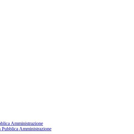
ubblica Amministrazione
la Pubblica Amministrazione