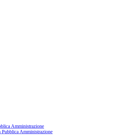
ubblica Amministrazione
la Pubblica Amministrazione